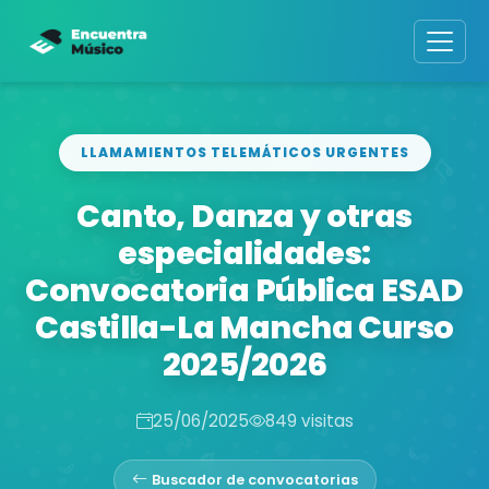
LLAMAMIENTOS TELEMÁTICOS URGENTES
Canto, Danza y otras
especialidades:
Convocatoria Pública ESAD
Castilla-La Mancha Curso
2025/2026
25/06/2025
849 visitas
Buscador de convocatorias