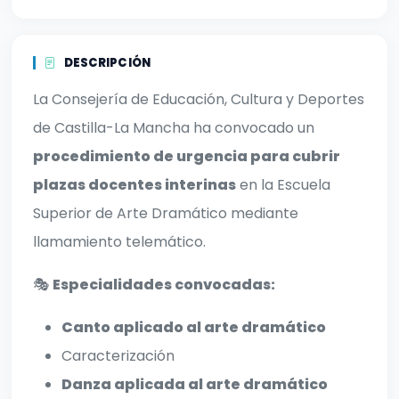
DESCRIPCIÓN
La Consejería de Educación, Cultura y Deportes
de Castilla-La Mancha ha convocado un
procedimiento de urgencia para cubrir
plazas docentes interinas
en la Escuela
Superior de Arte Dramático mediante
llamamiento telemático.
🎭
Especialidades convocadas:
Canto aplicado al arte dramático
Caracterización
Danza aplicada al arte dramático