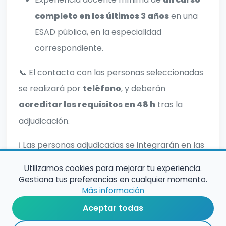
completo en los últimos 3 años
en una
ESAD pública, en la especialidad
correspondiente.
📞 El contacto con las personas seleccionadas
se realizará por
teléfono
, y deberán
acreditar los requisitos en 48 h
tras la
adjudicación.
ℹ️ Las personas adjudicadas se integrarán en las
bolsas ordinarias de su especialidad.
Utilizamos cookies para mejorar tu experiencia.
Gestiona tus preferencias en cualquier momento.
Más información
Aceptar todas