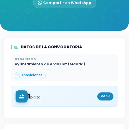
Compartir en WhatsApp
DATOS DE LA CONVOCATORIA
ORGANISMO
Ayuntamiento de Aranjuez (Madrid)
Oposiciones
1
Ver
plaza