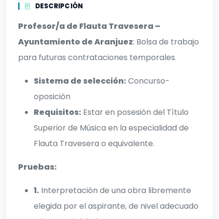
DESCRIPCIÓN
Profesor/a de Flauta Travesera –
Ayuntamiento de Aranjuez
: Bolsa de trabajo
para futuras contrataciones temporales.
Sistema de selección:
Concurso-
oposición
Requisitos:
Estar en posesión del Título
Superior de Música en la especialidad de
Flauta Travesera o equivalente.
Pruebas:
1.
Interpretación de una obra libremente
elegida por el aspirante, de nivel adecuado