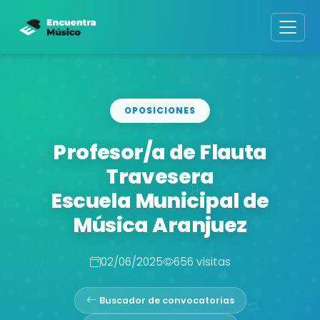
OPOSICIONES
Profesor/a de Flauta
Travesera
Escuela Municipal de
Música Aranjuez
02/06/2025
656 visitas
Buscador de convocatorias