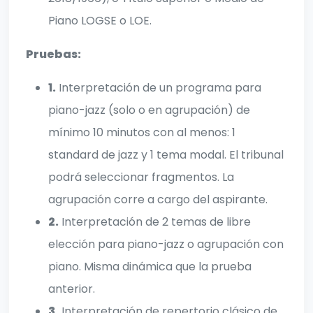
Piano LOGSE o LOE.
Pruebas:
1.
Interpretación de un programa para
piano-jazz (solo o en agrupación) de
mínimo 10 minutos con al menos: 1
standard de jazz y 1 tema modal. El tribunal
podrá seleccionar fragmentos. La
agrupación corre a cargo del aspirante.
2.
Interpretación de 2 temas de libre
elección para piano-jazz o agrupación con
piano. Misma dinámica que la prueba
anterior.
3.
Interpretación de repertorio clásico de