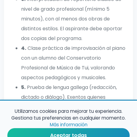
nivel de grado profesional (mínimo 5
minutos), con al menos dos obras de
distintos estilos. El aspirante debe aportar
dos copias del programa.
4.
Clase práctica de improvisación al piano
con un alumno del Conservatorio
Profesional de Música de Tui, valorando
aspectos pedagógicos y musicales.
5.
Prueba de lengua gallega (redacción,
dictado o diálogo). Exentos quienes
acrediten Celga 4 o equivalente.
Utilizamos cookies para mejorar tu experiencia.
Gestiona tus preferencias en cualquier momento.
Más información
Aceptar todas