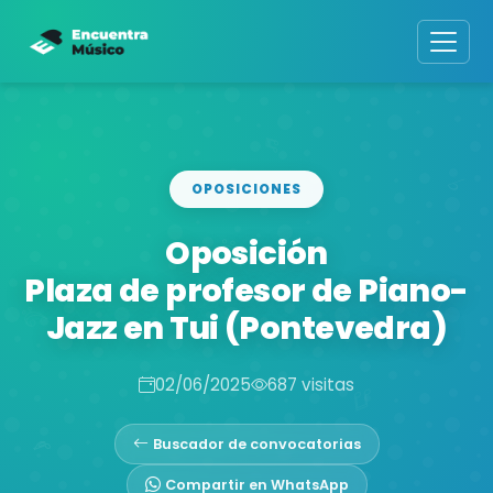
OPOSICIONES
Oposición
Plaza de profesor de Piano-
Jazz en Tui (Pontevedra)
02/06/2025
687 visitas
Buscador de convocatorias
Compartir en WhatsApp