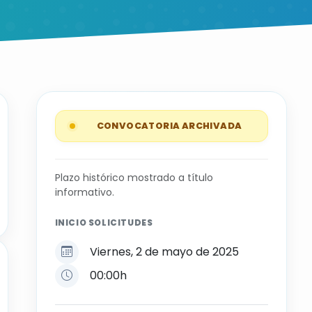
CONVOCATORIA ARCHIVADA
Plazo histórico mostrado a título
informativo.
INICIO SOLICITUDES
Viernes, 2 de mayo de 2025
00:00h