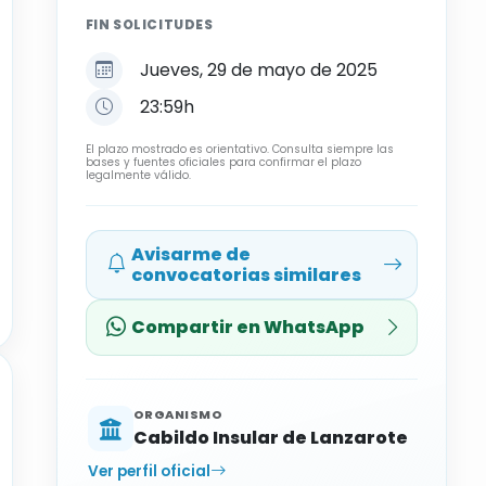
FIN SOLICITUDES
Jueves, 29 de mayo de 2025
23:59h
El plazo mostrado es orientativo. Consulta siempre las
bases y fuentes oficiales para confirmar el plazo
legalmente válido.
Avisarme de
convocatorias similares
Compartir en WhatsApp
ORGANISMO
Cabildo Insular de Lanzarote
Ver perfil oficial