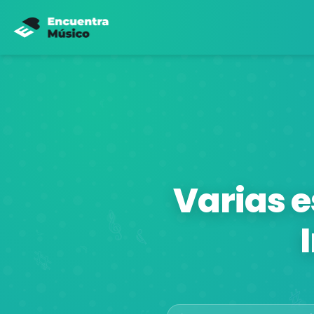
Varias e