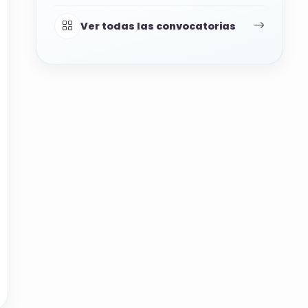
Ver todas las convocatorias