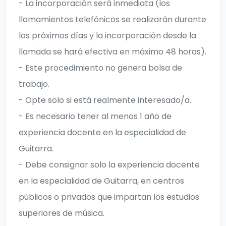
- La incorporación será inmediata (los
llamamientos telefónicos se realizarán durante
los próximos días y la incorporación desde la
llamada se hará efectiva en máximo 48 horas).
- Este procedimiento no genera bolsa de
trabajo.
- Opte solo si está realmente interesado/a.
- Es necesario tener al menos 1 año de
experiencia docente en la especialidad de
Guitarra.
- Debe consignar solo la experiencia docente
en la especialidad de Guitarra, en centros
públicos o privados que impartan los estudios
superiores de música.