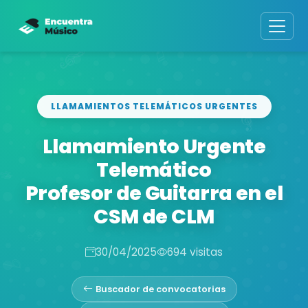
LLAMAMIENTOS TELEMÁTICOS URGENTES
Llamamiento Urgente
Telemático
Profesor de Guitarra en el
CSM de CLM
30/04/2025
694 visitas
Buscador de convocatorias