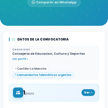
Compartir en WhatsApp
DATOS DE LA CONVOCATORIA
ORGANISMO
Consejeria de Educacion, Cultura y Deportes
Ver perfil
Castilla-La Mancha
Llamamientos telemáticos urgentes
1
Ver
plaza