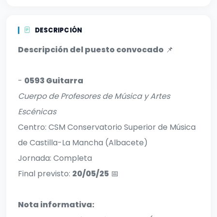
DESCRIPCIÓN
Descripción del puesto convocado
📌
-
0593 Guitarra
Cuerpo de Profesores de Música y Artes
Escénicas
Centro: CSM Conservatorio Superior de Música
de Castilla-La Mancha (Albacete)
Jornada: Completa
Final previsto:
20/05/25
📅
Nota informativa: