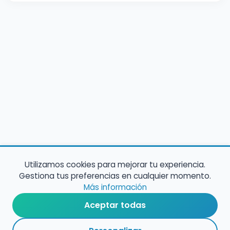
Utilizamos cookies para mejorar tu experiencia.
Gestiona tus preferencias en cualquier momento.
Más información
Aceptar todas