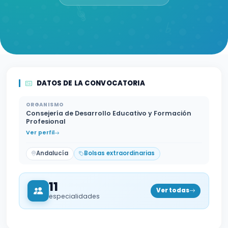
DATOS DE LA CONVOCATORIA
ORGANISMO
Consejería de Desarrollo Educativo y Formación
Profesional
Ver perfil
Andalucía
Bolsas extraordinarias
11
Ver todas
especialidades