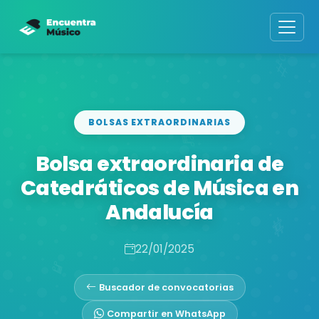
BOLSAS EXTRAORDINARIAS
Bolsa extraordinaria de
Catedráticos de Música en
Andalucía
22/01/2025
Buscador de convocatorias
Compartir en WhatsApp