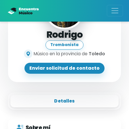
Rodrigo
Trombonista
Músico en la provincia de
Toledo
Enviar solicitud de contacto
Detalles
Sobre mí