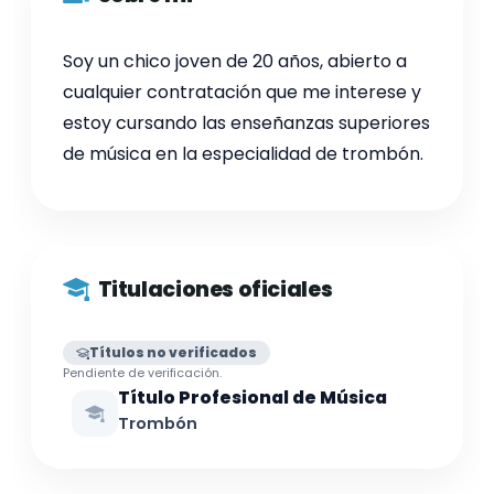
Soy un chico joven de 20 años, abierto a
cualquier contratación que me interese y
estoy cursando las enseñanzas superiores
de música en la especialidad de trombón.
Titulaciones oficiales
Títulos no verificados
Pendiente de verificación.
Título Profesional de Música
Trombón