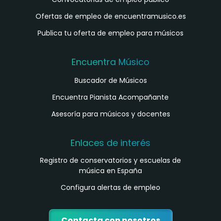
Ofertas de empleo de encuentramusico.es
Publica tu oferta de empleo para músicos
Encuentra Músico
Buscador de Músicos
Encuentra Pianista Acompañante
Asesoría para músicos y docentes
Enlaces de interés
Registro de conservatorios y escuelas de
música en España
Configura alertas de empleo
Contacta con nosotros