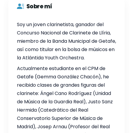
Sobre mí
Soy un joven clarinetista, ganador del
Concurso Nacional de Clarinete de Llíria,
miembro de la Banda Municipal de Getafe,
así como titular en la bolsa de músicos en
la Atlántida Youth Orchestra.
Actualmente estudiante en el CPM de
Getafe (Gemma González Chacón), he
recibido clases de grandes figuras del
clarinete: Ángel Cano Rodríguez (Unidad
de Música de la Guardia Real), Justo Sanz
Hermida (Catedrático del Real
Conservatorio Superior de Música de
Madrid), Josep Arnau (Profesor del Real