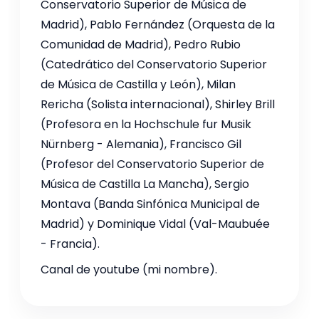
Conservatorio Superior de Música de
Madrid), Pablo Fernández (Orquesta de la
Comunidad de Madrid), Pedro Rubio
(Catedrático del Conservatorio Superior
de Música de Castilla y León), Milan
Rericha (Solista internacional), Shirley Brill
(Profesora en la Hochschule fur Musik
Nürnberg - Alemania), Francisco Gil
(Profesor del Conservatorio Superior de
Música de Castilla La Mancha), Sergio
Montava (Banda Sinfónica Municipal de
Madrid) y Dominique Vidal (Val-Maubuée
- Francia).
Canal de youtube (mi nombre).