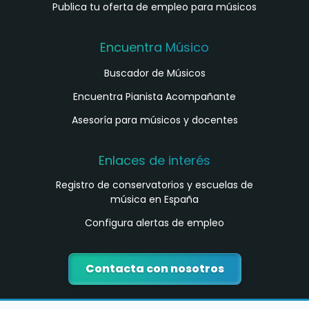
Publica tu oferta de empleo para músicos
Encuentra Músico
Buscador de Músicos
Encuentra Pianista Acompañante
Asesoría para músicos y docentes
Enlaces de interés
Registro de conservatorios y escuelas de
música en España
Configura alertas de empleo
Contacta con nosotros