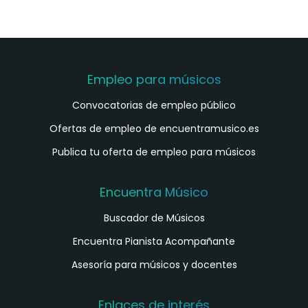
Empleo para músicos
Convocatorias de empleo público
Ofertas de empleo de encuentramusico.es
Publica tu oferta de empleo para músicos
Encuentra Músico
Buscador de Músicos
Encuentra Pianista Acompañante
Asesoría para músicos y docentes
Enlaces de interés