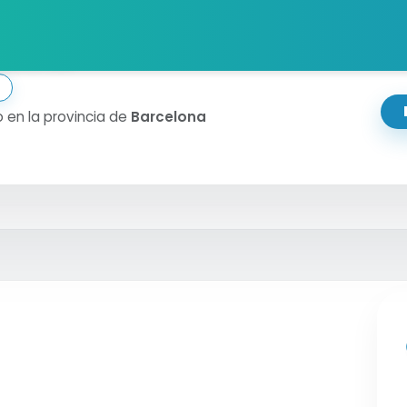
ana
 en la provincia de
Barcelona