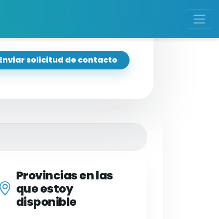
Enviar solicitud de contacto
Provincias en las
que estoy
disponible