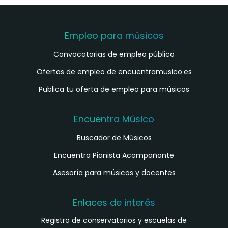
Empleo para músicos
Convocatorias de empleo público
Ofertas de empleo de encuentramusico.es
Publica tu oferta de empleo para músicos
Encuentra Músico
Buscador de Músicos
Encuentra Pianista Acompañante
Asesoría para músicos y docentes
Enlaces de interés
Registro de conservatorios y escuelas de