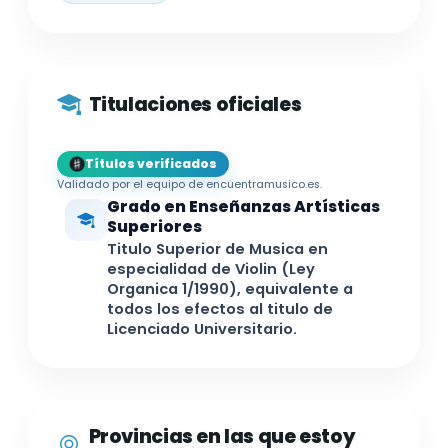
Titulaciones oficiales
Títulos verificados
Validado por el equipo de encuentramusico.es.
Grado en Enseñanzas Artísticas
Superiores
Titulo Superior de Musica en
especialidad de Violin (Ley
Organica 1/1990), equivalente a
todos los efectos al titulo de
Licenciado Universitario.
Provincias en las que estoy