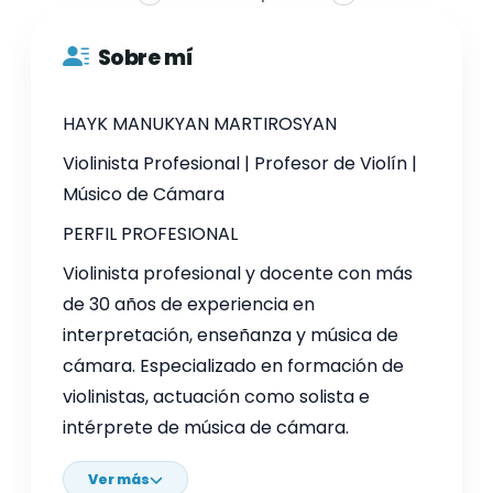
Sobre mí
HAYK MANUKYAN MARTIROSYAN
Violinista Profesional | Profesor de Violín |
Músico de Cámara
PERFIL PROFESIONAL
Violinista profesional y docente con más
de 30 años de experiencia en
interpretación, enseñanza y música de
cámara. Especializado en formación de
violinistas, actuación como solista e
intérprete de música de cámara.
Ver más