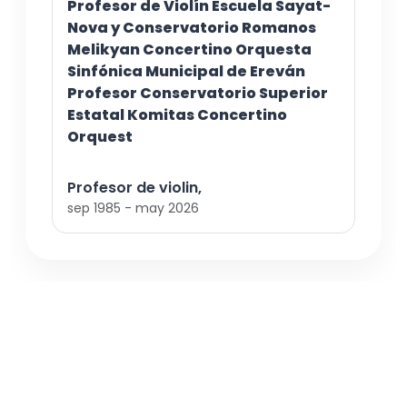
Profesor de Violín Escuela Sayat-
Nova y Conservatorio Romanos
Melikyan Concertino Orquesta
Sinfónica Municipal de Ereván
Profesor Conservatorio Superior
Estatal Komitas Concertino
Orquest
Profesor de violin,
sep 1985 - may 2026