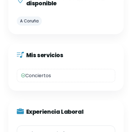
disponible
A Coruña
Mis servicios
Conciertos
Experiencia Laboral