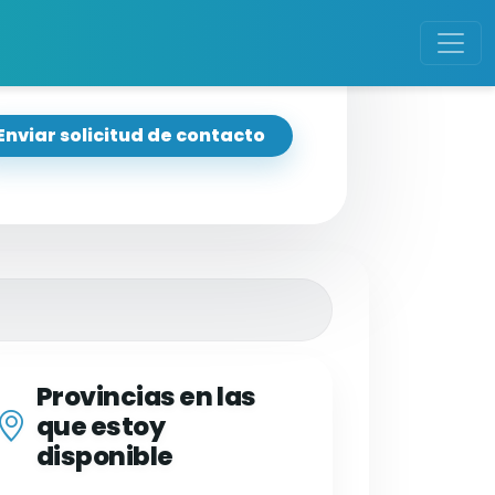
Enviar solicitud de contacto
Provincias en las
que estoy
disponible