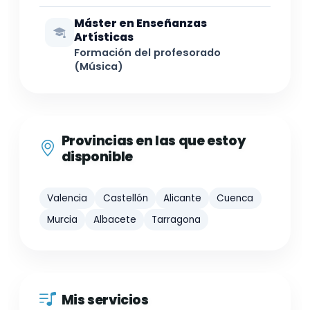
Máster en Enseñanzas
Artísticas
Formación del profesorado
(Música)
Provincias en las que estoy
disponible
Valencia
Castellón
Alicante
Cuenca
Murcia
Albacete
Tarragona
Mis servicios