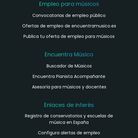
Empleo para músicos
Convocatorias de empleo público
Ofertas de empleo de encuentramusico.es
Publica tu oferta de empleo para músicos
Encuentra Músico
Buscador de Músicos
Encuentra Pianista Acompañante
Asesoría para músicos y docentes
Enlaces de interés
Registro de conservatorios y escuelas de
música en España
Configura alertas de empleo