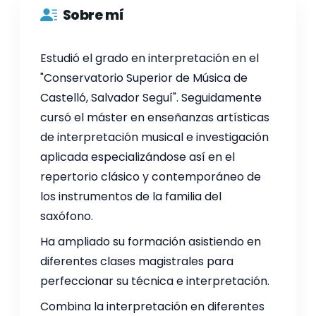
Sobre mí
Estudió el grado en interpretación en el
"Conservatorio Superior de Música de
Castelló, Salvador Seguí". Seguidamente
cursó el máster en enseñanzas artísticas
de interpretación musical e investigación
aplicada especializándose así en el
repertorio clásico y contemporáneo de
los instrumentos de la familia del
saxófono.
Ha ampliado su formación asistiendo en
diferentes clases magistrales para
perfeccionar su técnica e interpretación.
Combina la interpretación en diferentes