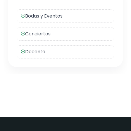
Bodas y Eventos
Conciertos
Docente