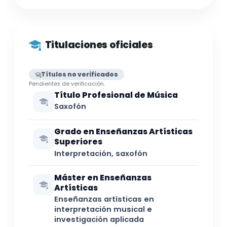
Titulaciones oficiales
Títulos no verificados
Pendientes de verificación.
Título Profesional de Música
Saxofón
Grado en Enseñanzas Artísticas
Superiores
Interpretación, saxofón
Máster en Enseñanzas
Artísticas
Enseñanzas artísticas en
interpretación musical e
investigación aplicada