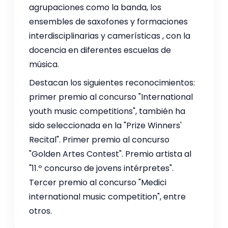
agrupaciones como la banda, los
ensembles de saxofones y formaciones
interdisciplinarias y camerísticas , con la
docencia en diferentes escuelas de
música.
Destacan los siguientes reconocimientos:
primer premio al concurso "International
youth music competitions", también ha
sido seleccionada en la "Prize Winners'
Recital". Primer premio al concurso
"Golden Artes Contest". Premio artista al
"11.º concurso de jovens intérpretes".
Tercer premio al concurso "Medici
international music competition", entre
otros.