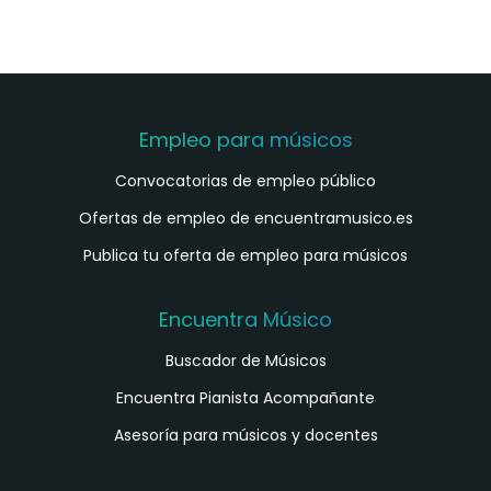
Empleo para músicos
Convocatorias de empleo público
Ofertas de empleo de encuentramusico.es
Publica tu oferta de empleo para músicos
Encuentra Músico
Buscador de Músicos
Encuentra Pianista Acompañante
Asesoría para músicos y docentes