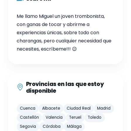
Me llamo Miguel un joven trombonista,
con ganas de tocar y abrirme a
experiencias únicas, sobre todo con
charangas, pero cualquier necesidad que
necesites, escríbeme!!! 😉
Provincias en las que estoy
disponible
Cuenca
Albacete
Ciudad Real
Madrid
Castellón
Valencia
Teruel
Toledo
Segovia
Córdoba
Málaga