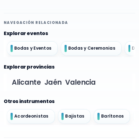
NAVEGACIÓN RELACIONADA
Explorar eventos
Bodas y Eventos
Bodas y Ceremonias
Do
Explorar provincias
Alicante
Jaén
Valencia
Otros instrumentos
Acordeonistas
Bajistas
Barítonos