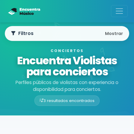
Filtros
Mostrar
CONCIERTOS
Encuentra Violistas
para conciertos
Perfiles públicos de violistas con experiencia o
disponibilidad para conciertos.
3 resultados encontrados
Buscador de músicos
Músicos
Conciertos