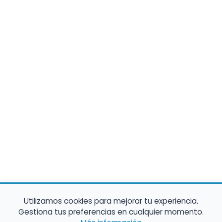
Utilizamos cookies para mejorar tu experiencia.
Gestiona tus preferencias en cualquier momento.