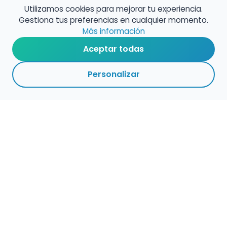
Utilizamos cookies para mejorar tu experiencia.
Gestiona tus preferencias en cualquier momento.
Más información
Aceptar todas
Personalizar
Haz que tu talento
ocupe el lugar que