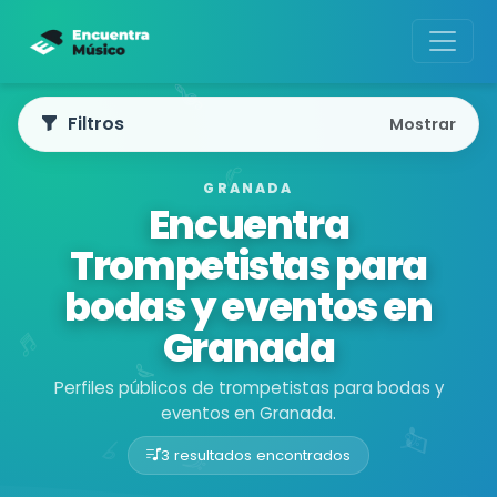
Filtros
Mostrar
GRANADA
Encuentra
Trompetistas para
bodas y eventos en
Granada
Perfiles públicos de trompetistas para bodas y
eventos en Granada.
3 resultados encontrados