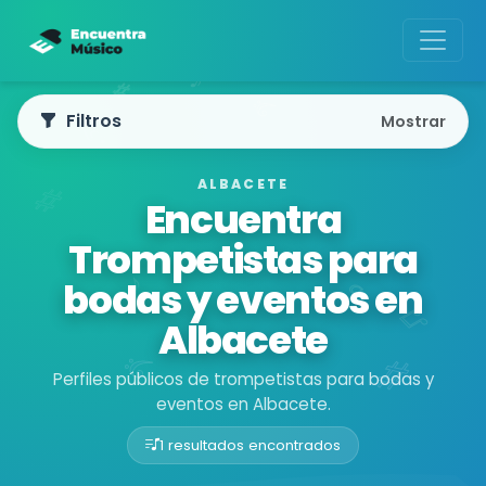
Filtros
Mostrar
ALBACETE
Encuentra
Trompetistas para
bodas y eventos en
Albacete
Perfiles públicos de trompetistas para bodas y
eventos en Albacete.
1 resultados encontrados