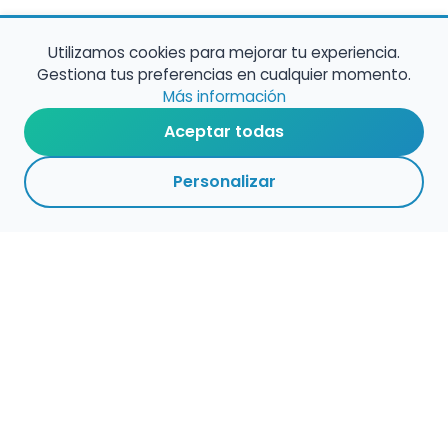
Utilizamos cookies para mejorar tu experiencia.
Gestiona tus preferencias en cualquier momento.
Más información
Aceptar todas
Personalizar
Haz que tu talento