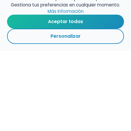
Gestiona tus preferencias en cualquier momento.
Más información
Aceptar todas
Personalizar
Haz que tu talento
ocupe el lugar que
merece