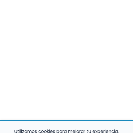
Utilizamos cookies para mejorar tu experiencia.