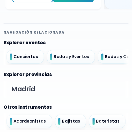
NAVEGACIÓN RELACIONADA
Explorar eventos
Conciertos
Bodas y Eventos
Bodas y Ce
Explorar provincias
Madrid
Otros instrumentos
Acordeonistas
Bajistas
Bateristas