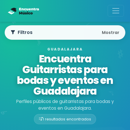
Filtros
Mostrar
GUADALAJARA
Encuentra
Guitarristas para
bodas y eventos en
Guadalajara
Perfiles públicos de guitarristas para bodas y
eventos en Guadalajara.
1 resultados encontrados