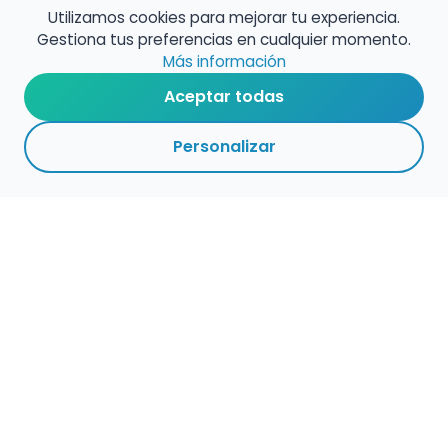
Utilizamos cookies para mejorar tu experiencia.
Gestiona tus preferencias en cualquier momento.
Más información
Aceptar todas
Personalizar
Haz que tu talento
ocupe el lugar que