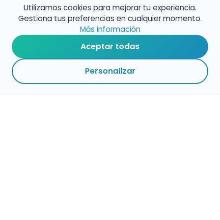
Utilizamos cookies para mejorar tu experiencia.
Gestiona tus preferencias en cualquier momento.
Más información
Aceptar todas
Personalizar
Haz que tu talento
ocupe el lugar que