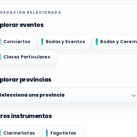
VEGACIÓN RELACIONADA
plorar eventos
Conciertos
Bodas y Eventos
Bodas y Cerem
Clases Particulares
plorar provincias
plorar provincias
ros instrumentos
Clarinetistas
Fagotistas