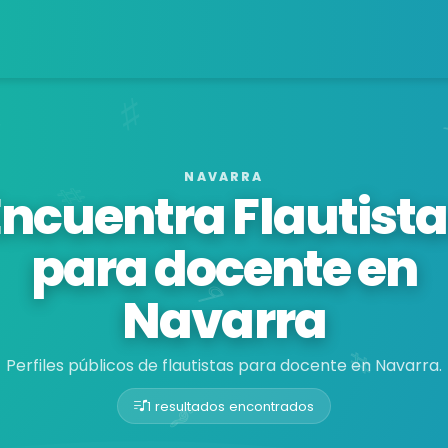
NAVARRA
Encuentra Flautista
para docente en
Navarra
Perfiles públicos de flautistas para docente en Navarra.
1 resultados encontrados