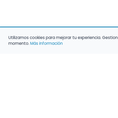
Utilizamos cookies para mejorar tu experiencia. Gestion
momento.
Más información
Haz que tu 