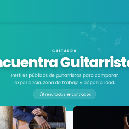
GUITARRA
ncuentra Guitarrist
Perfiles públicos de guitarristas para comparar
experiencia, zona de trabajo y disponibilidad.
8 resultados encontrados