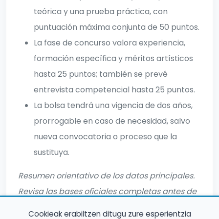
teórica y una prueba práctica, con
puntuación máxima conjunta de 50 puntos.
La fase de concurso valora experiencia,
formación específica y méritos artísticos
hasta 25 puntos; también se prevé
entrevista competencial hasta 25 puntos.
La bolsa tendrá una vigencia de dos años,
prorrogable en caso de necesidad, salvo
nueva convocatoria o proceso que la
sustituya.
Resumen orientativo de los datos principales.
Revisa las bases oficiales completas antes de
inscribirte.
Cookieak erabiltzen ditugu zure esperientzia