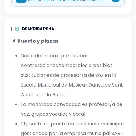
Egin galderak eta ekarpenak komunitateari
DESKRIBAPENA
📌
Puesto y plazas
Bolsa de trabajo para cubrir
contrataciones temporales o posibles
sustituciones de profesor/a de voz en la
Escola Municipal de Música i Dansa de Sant
Andreu de la Barca.
La modalidad convocada es profesor/a de
voz, grupos vocales y coral.
El puesto se presta en la escuela municipal
gestionada por la empresa municipal SAB-