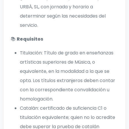
URBÀ, SL, con jornada y horario a
determinar según las necesidades del
servicio.
📚
Requisitos
Titulación: Título de grado en enseñanzas
artísticas superiores de Música, o
equivalente, en la modalidad a la que se
opta. Los títulos extranjeros deben contar
con la correspondiente convalidación u
homologación.
Catalán: certificado de suficiencia C1 o
titulación equivalente; quien no lo acredite
debe superar la prueba de catalán