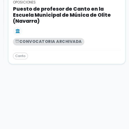
OPOSICIONES
Puesto de profesor de Canto en la
Escuela Municipal de Música de Olite
(Navarra)
CONVOCATORIA ARCHIVADA
Canto