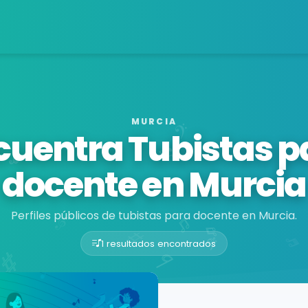
MURCIA
cuentra Tubistas p
docente en Murcia
Perfiles públicos de tubistas para docente en Murcia.
1 resultados encontrados