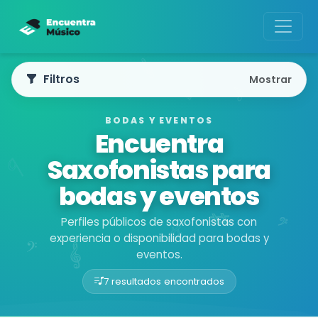
Filtros
Mostrar
BODAS Y EVENTOS
Encuentra
Saxofonistas para
bodas y eventos
Perfiles públicos de saxofonistas con
experiencia o disponibilidad para bodas y
eventos.
7 resultados encontrados
Buscador de músicos