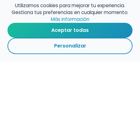
Utilizamos cookies para mejorar tu experiencia.
Gestiona tus preferencias en cualquier momento.
Más información
Aceptar todas
Personalizar
Haz que tu talento
ocupe el lugar que