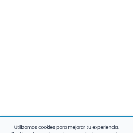
Utilizamos cookies para mejorar tu experiencia.