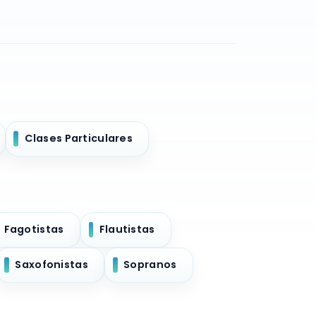
Clases Particulares
Fagotistas
Flautistas
Saxofonistas
Sopranos