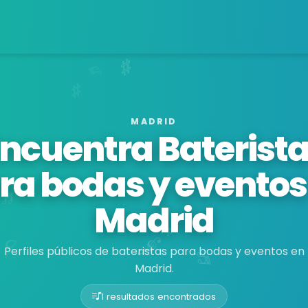
MADRID
ncuentra Baterist
ra bodas y eventos
Madrid
Perfiles públicos de bateristas para bodas y eventos en
Madrid.
1 resultados encontrados