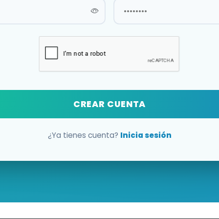
CREAR CUENTA
¿Ya tienes cuenta?
Inicia sesión