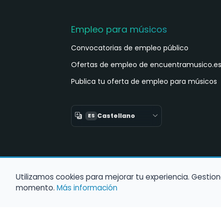
Empleo para músicos
Convocatorias de empleo público
Ofertas de empleo de encuentramusico.e
Publica tu oferta de empleo para músicos
Castellano
ES
Utilizamos cookies para mejorar tu experiencia. Gestion
momento.
Más información