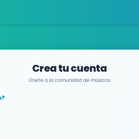
Crea tu cuenta
Únete a la comunidad de músicos
o?