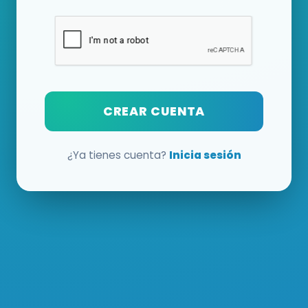
CREAR CUENTA
¿Ya tienes cuenta?
Inicia sesión