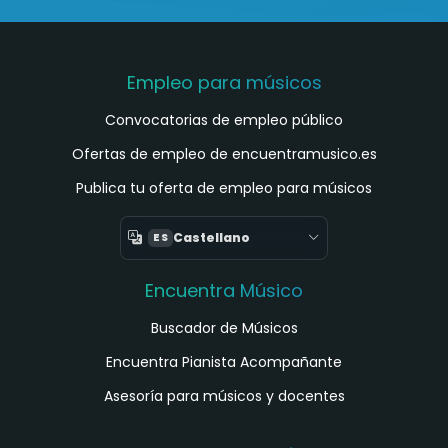
Empleo para músicos
Convocatorias de empleo público
Ofertas de empleo de encuentramusico.es
Publica tu oferta de empleo para músicos
Castellano
ES
Encuentra Músico
Buscador de Músicos
Encuentra Pianista Acompañante
Asesoría para músicos y docentes