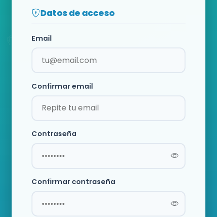
Datos de acceso
Email
Confirmar email
Contraseña
Confirmar contraseña