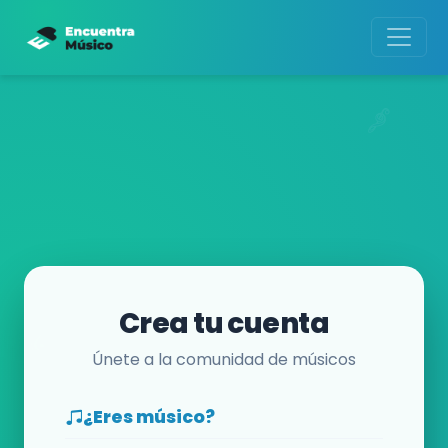
Crea tu cuenta
Únete a la comunidad de músicos
¿Eres músico?