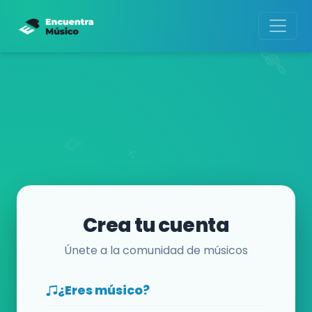
Crea tu cuenta
Únete a la comunidad de músicos
¿Eres músico?