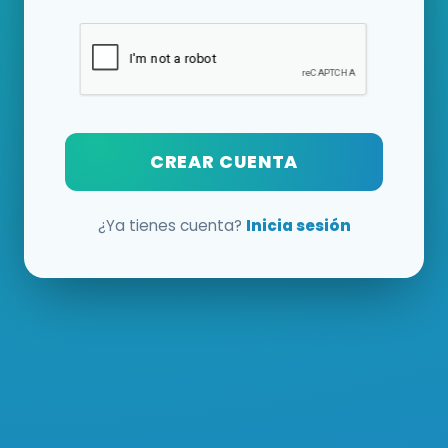
CREAR CUENTA
¿Ya tienes cuenta?
Inicia sesión