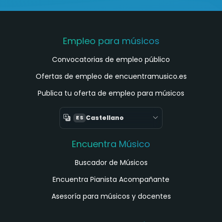
Empleo para músicos
Convocatorias de empleo público
Ofertas de empleo de encuentramusico.es
Publica tu oferta de empleo para músicos
Castellano
ES
Encuentra Músico
Buscador de Músicos
Encuentra Pianista Acompañante
Asesoría para músicos y docentes