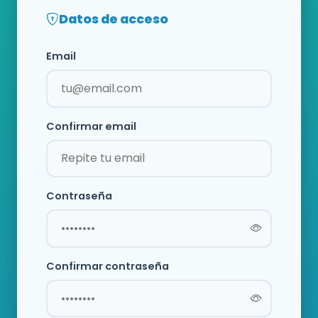
Datos de acceso
Email
Confirmar email
Contraseña
Confirmar contraseña