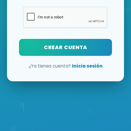
CREAR CUENTA
¿Ya tienes cuenta?
Inicia sesión