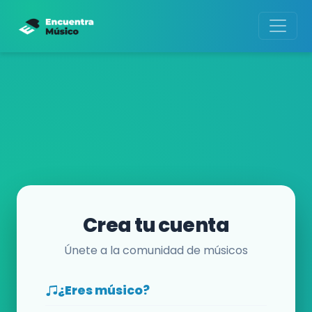
Crea tu cuenta
Únete a la comunidad de músicos
¿Eres músico?