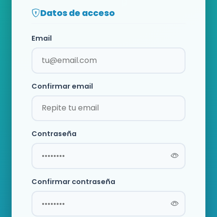
Datos de acceso
Email
Confirmar email
Contraseña
Confirmar contraseña