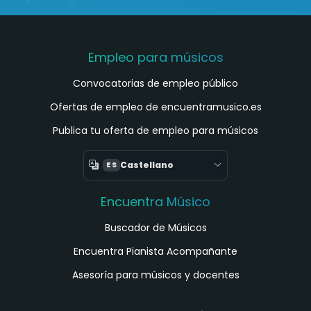
Empleo para músicos
Convocatorias de empleo público
Ofertas de empleo de encuentramusico.es
Publica tu oferta de empleo para músicos
Castellano
ES
Encuentra Músico
Buscador de Músicos
Encuentra Pianista Acompañante
Asesoría para músicos y docentes