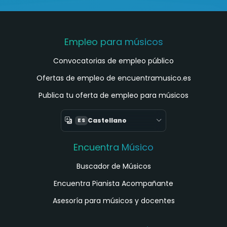
Empleo para músicos
Convocatorias de empleo público
Ofertas de empleo de encuentramusico.es
Publica tu oferta de empleo para músicos
Castellano
ES
Encuentra Músico
Buscador de Músicos
Encuentra Pianista Acompañante
Asesoría para músicos y docentes