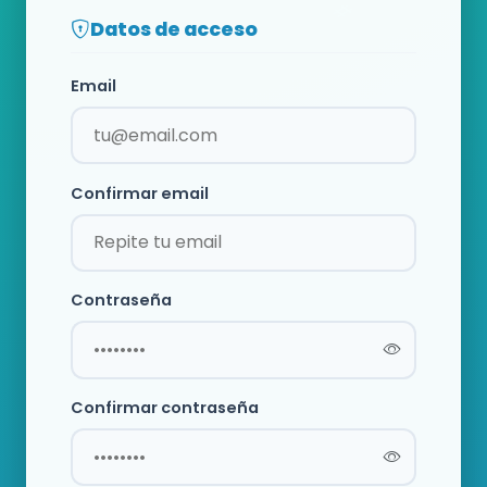
Datos de acceso
Email
Confirmar email
Contraseña
Confirmar contraseña