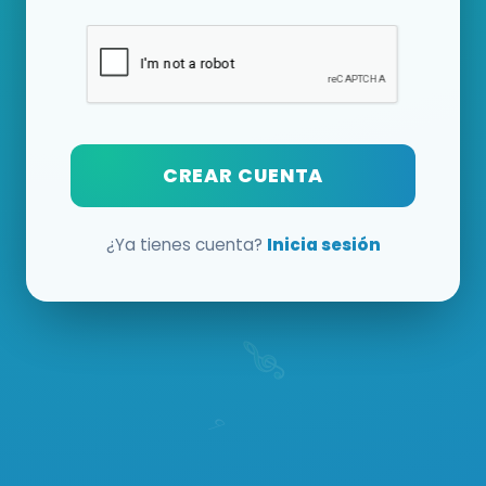
CREAR CUENTA
¿Ya tienes cuenta?
Inicia sesión