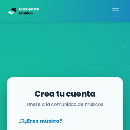
Crea tu cuenta
Únete a la comunidad de músicos
¿Eres músico?