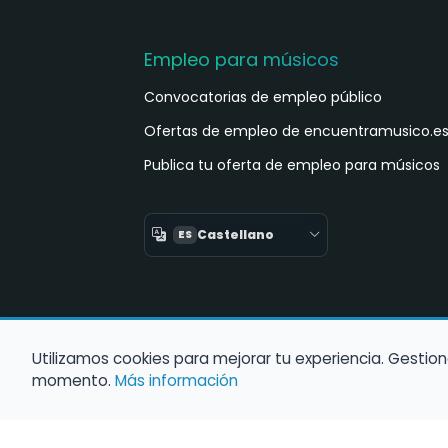
Empleo para músicos
Convocatorias de empleo público
Ofertas de empleo de encuentramusico.e
Publica tu oferta de empleo para músicos
Castellano
ES
Utilizamos cookies para mejorar tu experiencia. Gestion
momento.
Más información