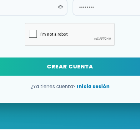
CREAR CUENTA
¿Ya tienes cuenta?
Inicia sesión