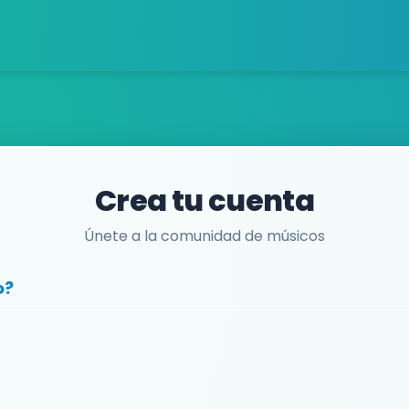
Crea tu cuenta
Únete a la comunidad de músicos
o?