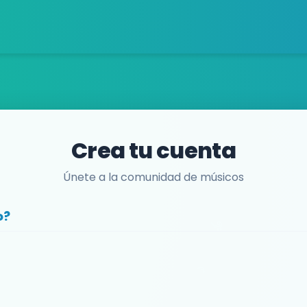
Crea tu cuenta
Únete a la comunidad de músicos
o?