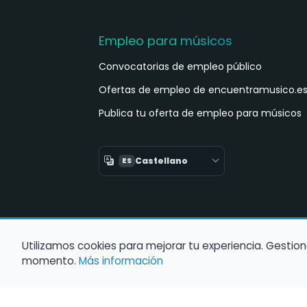
Empleo para músicos
Convocatorias de empleo público
Ofertas de empleo de encuentramusico.e
Publica tu oferta de empleo para músicos
Castellano
ES
Utilizamos cookies para mejorar tu experiencia. Gestion
momento.
Más información