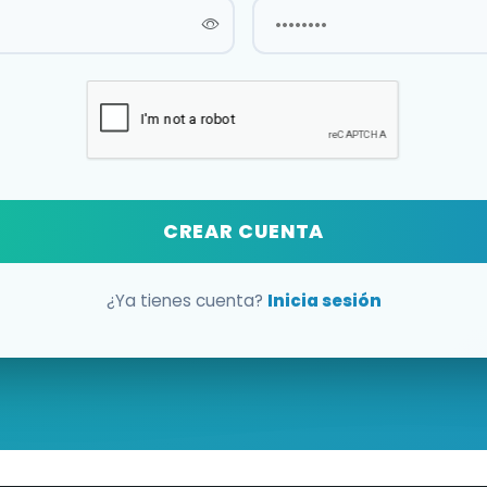
CREAR CUENTA
¿Ya tienes cuenta?
Inicia sesión