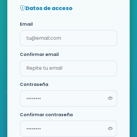
Datos de acceso
Email
Confirmar email
Contraseña
Confirmar contraseña