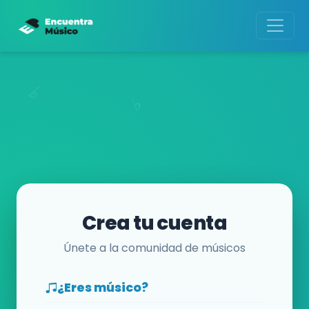
Crea tu cuenta
Únete a la comunidad de músicos
¿Eres músico?