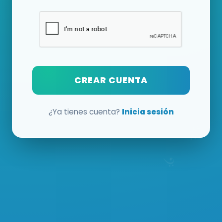
CREAR CUENTA
¿Ya tienes cuenta?
Inicia sesión