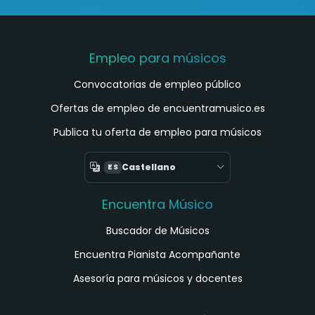
Empleo para músicos
Convocatorias de empleo público
Ofertas de empleo de encuentramusico.es
Publica tu oferta de empleo para músicos
Castellano
ES
Encuentra Músico
Buscador de Músicos
Encuentra Pianista Acompañante
Asesoría para músicos y docentes