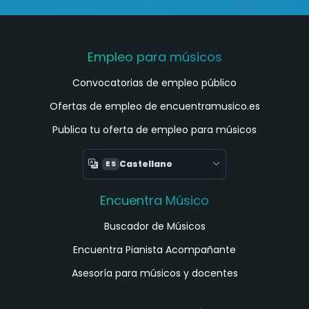
Empleo para músicos
Convocatorias de empleo público
Ofertas de empleo de encuentramusico.es
Publica tu oferta de empleo para músicos
Castellano
ES
Encuentra Músico
Buscador de Músicos
Encuentra Pianista Acompañante
Asesoría para músicos y docentes