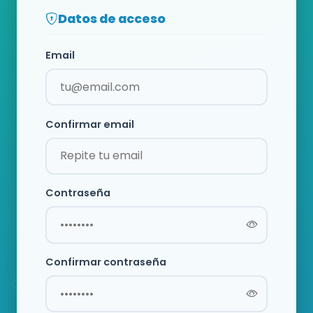
Datos de acceso
Email
Confirmar email
Contraseña
Confirmar contraseña