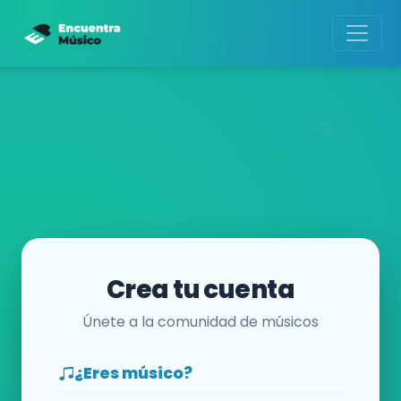
Crea tu cuenta
Únete a la comunidad de músicos
¿Eres músico?