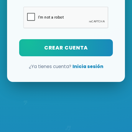
CREAR CUENTA
¿Ya tienes cuenta?
Inicia sesión