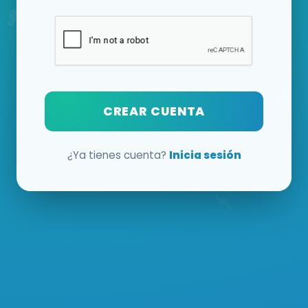
CREAR CUENTA
¿Ya tienes cuenta?
Inicia sesión