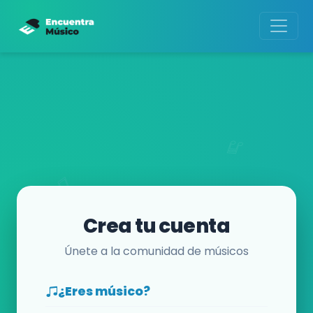
Crea tu cuenta
Únete a la comunidad de músicos
¿Eres músico?