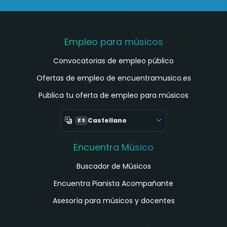
Empleo para músicos
Convocatorias de empleo público
Ofertas de empleo de encuentramusico.es
Publica tu oferta de empleo para músicos
Castellano
ES
Encuentra Músico
Buscador de Músicos
Encuentra Pianista Acompañante
Asesoría para músicos y docentes