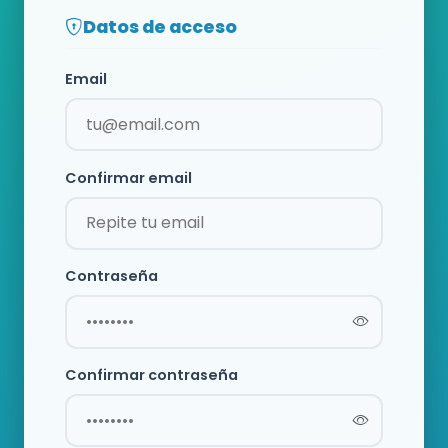
Datos de acceso
Email
Confirmar email
Contraseña
Confirmar contraseña