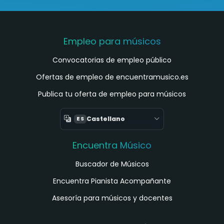
Empleo para músicos
Convocatorias de empleo público
Ofertas de empleo de encuentramusico.es
Publica tu oferta de empleo para músicos
Castellano
ES
Encuentra Músico
Buscador de Músicos
Encuentra Pianista Acompañante
Asesoría para músicos y docentes