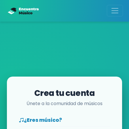
Crea tu cuenta
Únete a la comunidad de músicos
¿Eres músico?