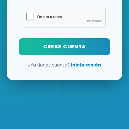
CREAR CUENTA
¿Ya tienes cuenta?
Inicia sesión