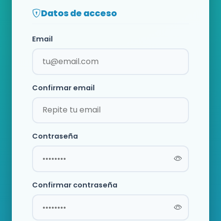
Datos de acceso
Email
Confirmar email
Contraseña
Confirmar contraseña