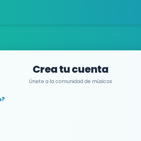
Crea tu cuenta
Únete a la comunidad de músicos
o?