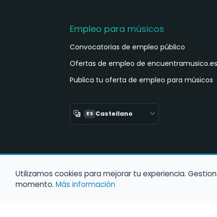
Empleo para músicos
Convocatorias de empleo público
Ofertas de empleo de encuentramusico.e
Publica tu oferta de empleo para músicos
Castellano
ES
Utilizamos cookies para mejorar tu experiencia. Gestion
momento.
Más información