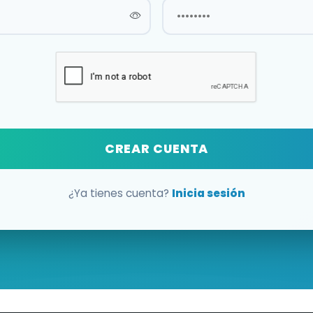
CREAR CUENTA
¿Ya tienes cuenta?
Inicia sesión