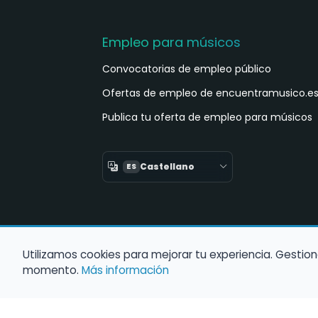
Empleo para músicos
Convocatorias de empleo público
Ofertas de empleo de encuentramusico.e
Publica tu oferta de empleo para músicos
Castellano
ES
Utilizamos cookies para mejorar tu experiencia. Gestion
momento.
Más información