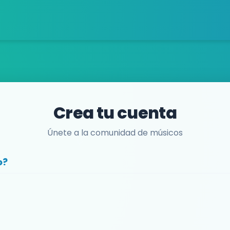
Crea tu cuenta
Únete a la comunidad de músicos
o?