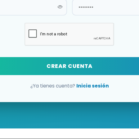
CREAR CUENTA
¿Ya tienes cuenta?
Inicia sesión