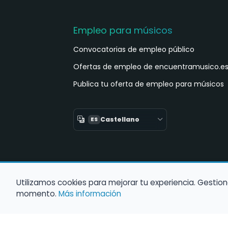
Empleo para músicos
Convocatorias de empleo público
Ofertas de empleo de encuentramusico.e
Publica tu oferta de empleo para músicos
Castellano
ES
Utilizamos cookies para mejorar tu experiencia. Gestion
momento.
Más información