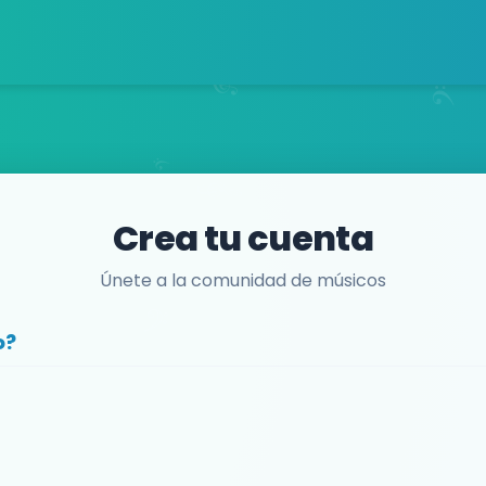
Crea tu cuenta
Únete a la comunidad de músicos
o?