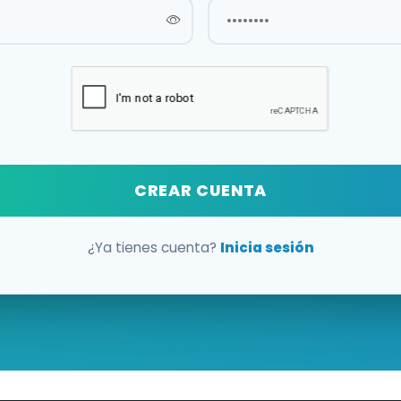
CREAR CUENTA
¿Ya tienes cuenta?
Inicia sesión