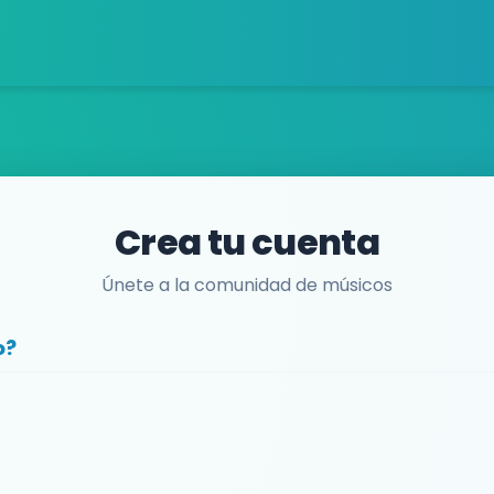
Crea tu cuenta
Únete a la comunidad de músicos
o?