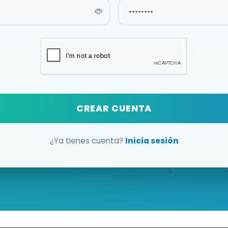
CREAR CUENTA
¿Ya tienes cuenta?
Inicia sesión