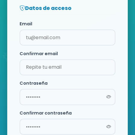
Datos de acceso
Email
Confirmar email
Contraseña
Confirmar contraseña