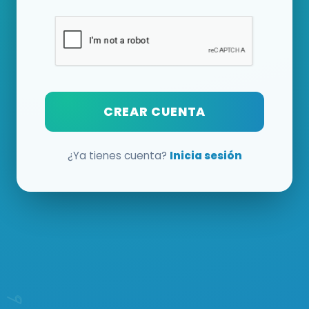
CREAR CUENTA
¿Ya tienes cuenta?
Inicia sesión