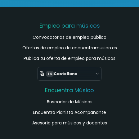
Empleo para músicos
Convocatorias de empleo público
Ofertas de empleo de encuentramusico.es
Publica tu oferta de empleo para músicos
Castellano
ES
Encuentra Músico
Buscador de Músicos
Encuentra Pianista Acompañante
Asesoría para músicos y docentes