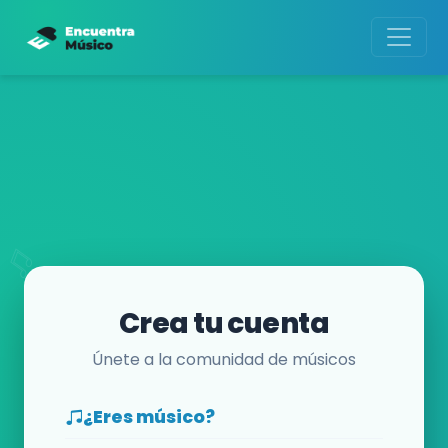
Crea tu cuenta
Únete a la comunidad de músicos
¿Eres músico?