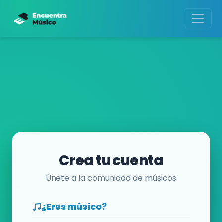
Crea tu cuenta
Únete a la comunidad de músicos
¿Eres músico?