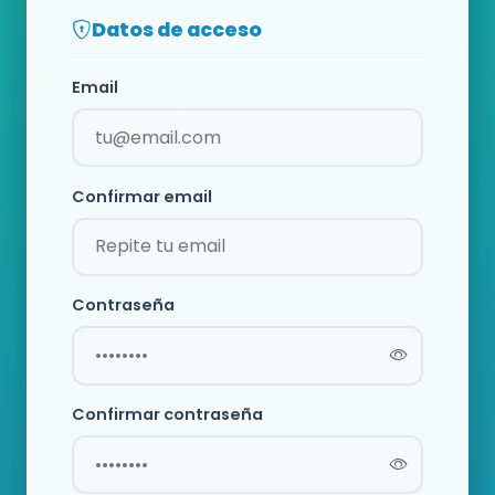
Datos de acceso
Email
Confirmar email
Contraseña
Confirmar contraseña