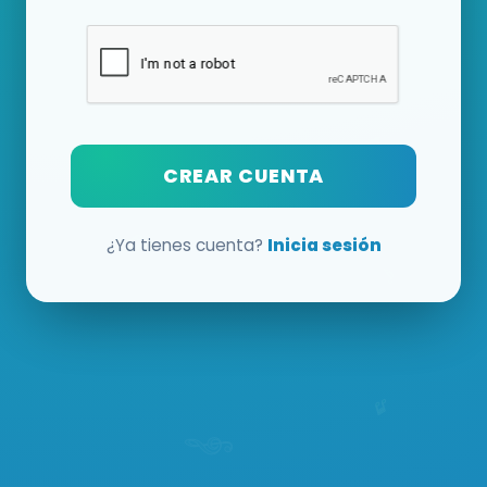
CREAR CUENTA
¿Ya tienes cuenta?
Inicia sesión