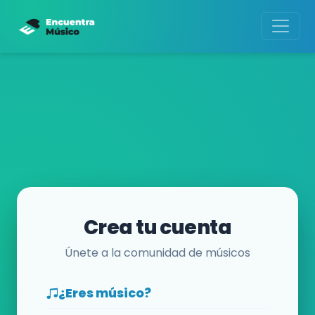
Crea tu cuenta
Únete a la comunidad de músicos
¿Eres músico?