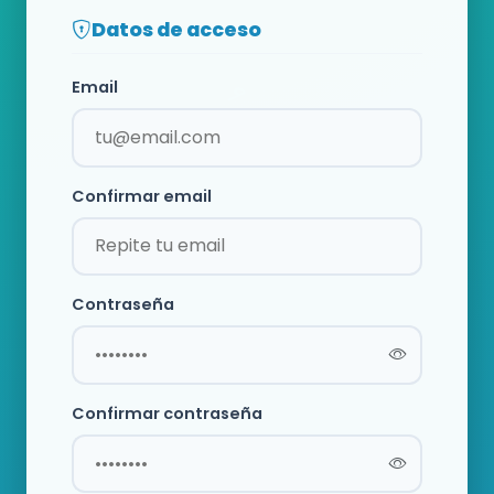
Datos de acceso
Email
Confirmar email
Contraseña
Confirmar contraseña