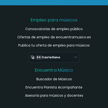
Empleo para músicos
Convocatorias de empleo público
Ofertas de empleo de encuentramusico.es
Publica tu oferta de empleo para músicos
Castellano
ES
Encuentra Músico
Buscador de Músicos
Encuentra Pianista Acompañante
Asesoría para músicos y docentes