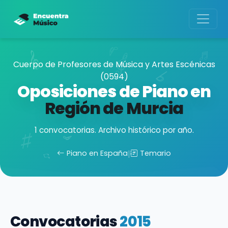
Cuerpo de Profesores de Música y Artes Escénicas
(0594)
Oposiciones de Piano en
Región de Murcia
1 convocatorias. Archivo histórico por año.
Piano en España
|
Temario
Convocatorias
2015