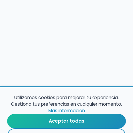
Utilizamos cookies para mejorar tu experiencia.
Gestiona tus preferencias en cualquier momento.
Más información
Aceptar todas