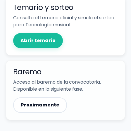
Temario y sorteo
Consulta el temario oficial y simula el sorteo
para Tecnología musical.
Abrir temario
Baremo
Acceso al baremo de la convocatoria.
Disponible en la siguiente fase.
Proximamente