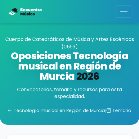
Cuerpo de Catedráticos de Música y Artes Escénicas
(0593)
Oposiciones Tecnología
musical en Región de
Murcia
2026
Convocatorias, temario y recursos para esta
especialidad.
Tecnología musical en Región de Murcia
|
Temario