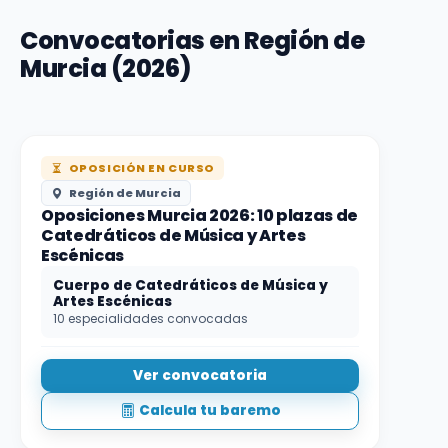
Convocatorias en Región de
Murcia (2026)
OPOSICIÓN EN CURSO
Región de Murcia
Oposiciones Murcia 2026: 10 plazas de
Catedráticos de Música y Artes
Escénicas
Cuerpo de Catedráticos de Música y
Artes Escénicas
10 especialidades convocadas
Ver convocatoria
Calcula tu baremo