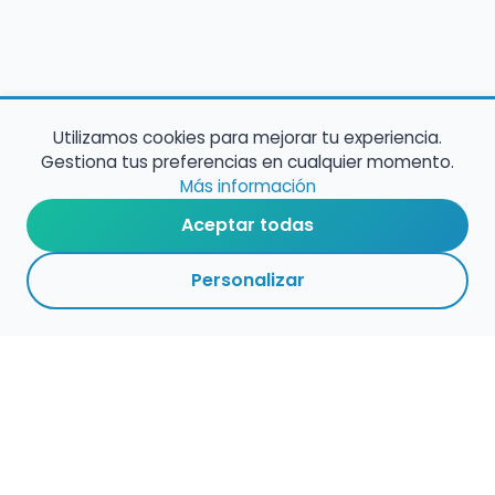
Utilizamos cookies para mejorar tu experiencia.
Gestiona tus preferencias en cualquier momento.
Más información
Aceptar todas
Personalizar
Empleo para músicos