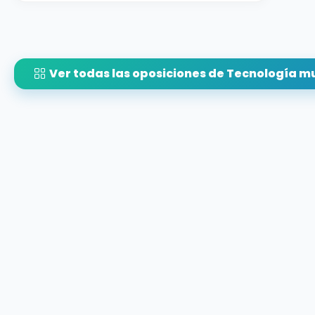
Ver todas las oposiciones de Tecnología m