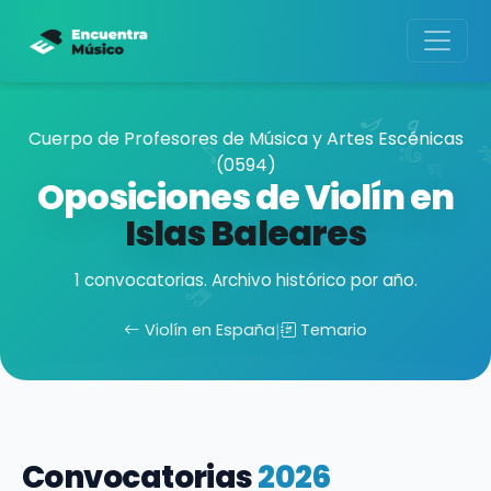
Cuerpo de Profesores de Música y Artes Escénicas
(0594)
Oposiciones de Violín en
Islas Baleares
1 convocatorias. Archivo histórico por año.
Violín en España
|
Temario
Convocatorias
2026