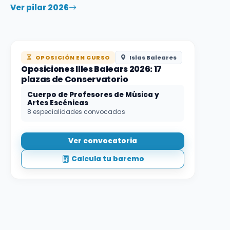
Ver pilar 2026
OPOSICIÓN EN CURSO
Islas Baleares
Oposiciones Illes Balears 2026: 17
plazas de Conservatorio
Cuerpo de Profesores de Música y
Artes Escénicas
8 especialidades convocadas
Ver convocatoria
Calcula tu baremo