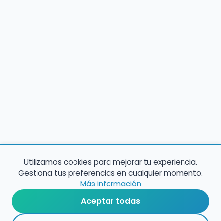
Utilizamos cookies para mejorar tu experiencia.
Gestiona tus preferencias en cualquier momento.
Más información
Aceptar todas